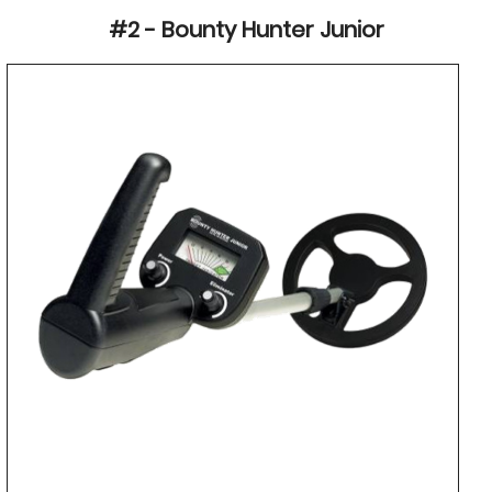
#2 - Bounty Hunter Junior