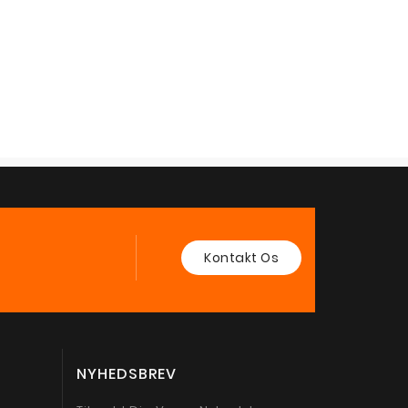
Kontakt Os
NYHEDSBREV