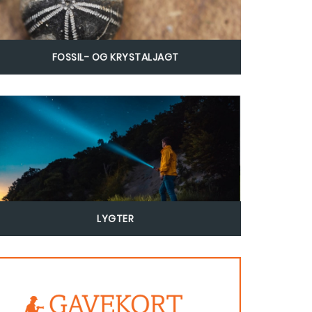
FOSSIL- OG KRYSTALJAGT
LYGTER