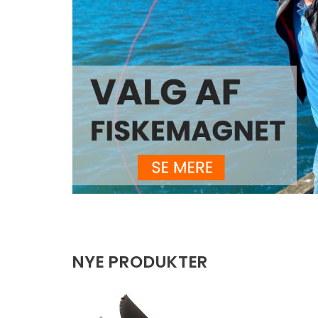
NYE PRODUKTER