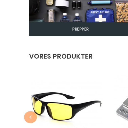
PREPPER
VORES PRODUKTER