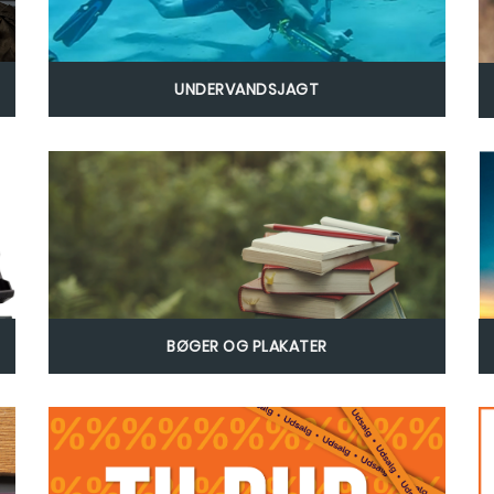
UNDERVANDSJAGT
BØGER OG PLAKATER