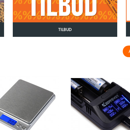
TILBUD