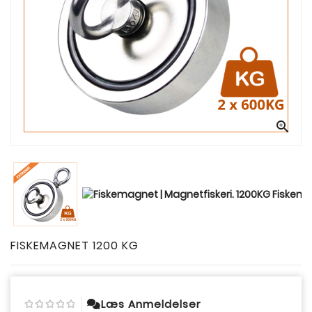

FISKEMAGNET 1200 KG
Læs Anmeldelser