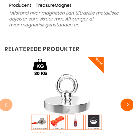
Producent
TreasureMagnet
*Afstand hvor magneten kan tiltrække metalliske
objekter som skruer mm. Afhænger af
hvor magnetisk genstanden er.
RELATEREDE PRODUKTER
Tilbud!