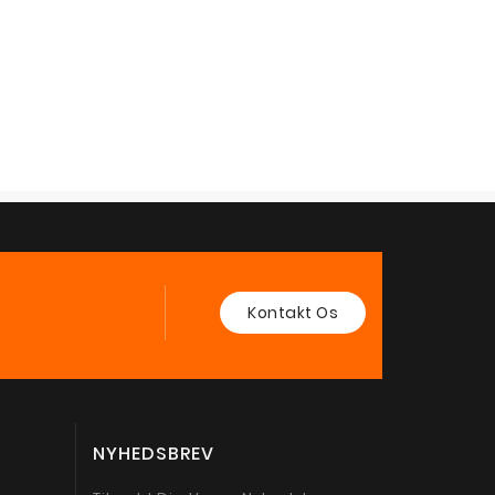
Kontakt Os
NYHEDSBREV