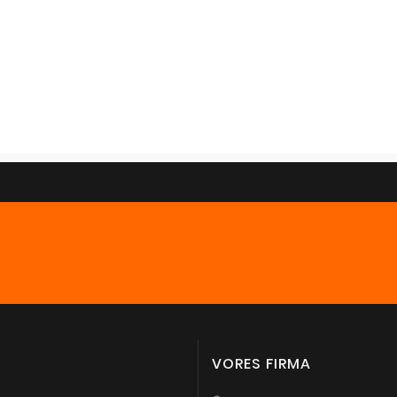
VORES FIRMA