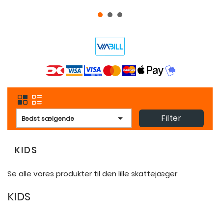
Filter

Bedst sælgende
KIDS
Se alle vores produkter til den lille skattejæger
KIDS