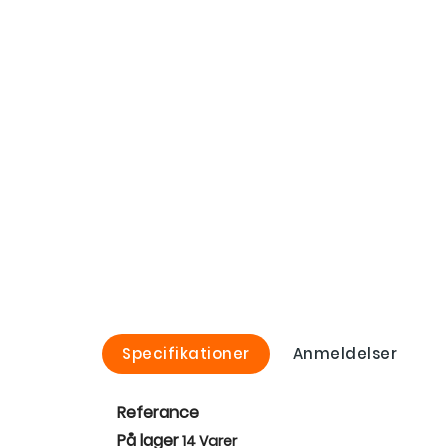
Specifikationer
Anmeldelser
Referance
På lager
14 Varer