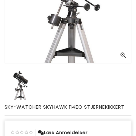

SKY-WATCHER SKYHAWK 114EQ STJERNEKIKKERT
Læs Anmeldelser