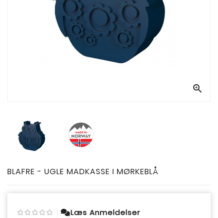

BLAFRE - UGLE MADKASSE I MØRKEBLÅ
Læs Anmeldelser