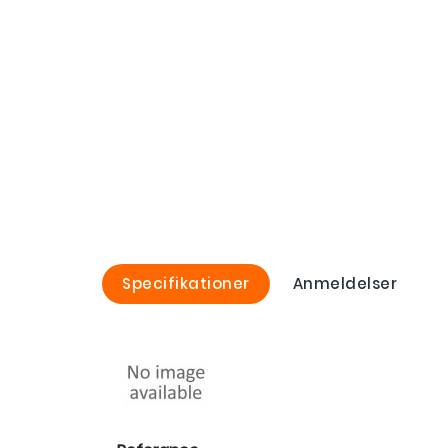
Specifikationer
Anmeldelser