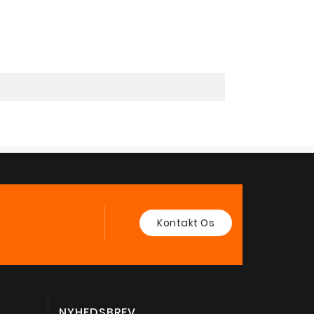
Kontakt Os
NYHEDSBREV