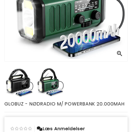

GLOBUZ - NØDRADIO M/ POWERBANK 20.000MAH
Læs Anmeldelser