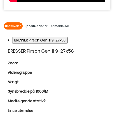
Beskrivelse
Specifikationer
Anmeldelser
BRESSER Pirsch Gen. II 9-27x56
BRESSER Pirsch Gen. II 9-27x56
Zoom
Aldersgruppe
Vægt
Synsbredde på 1000/M
Medfølgende stativ?
Linse størrelse