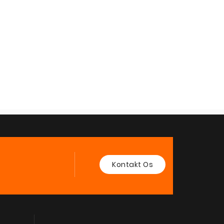
Kontakt Os