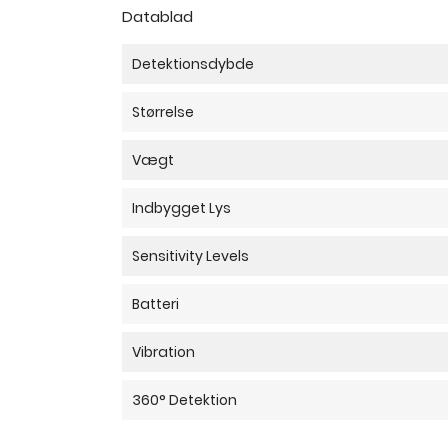
Datablad
Detektionsdybde
Størrelse
Vægt
Indbygget Lys
Sensitivity Levels
Batteri
Vibration
360° Detektion