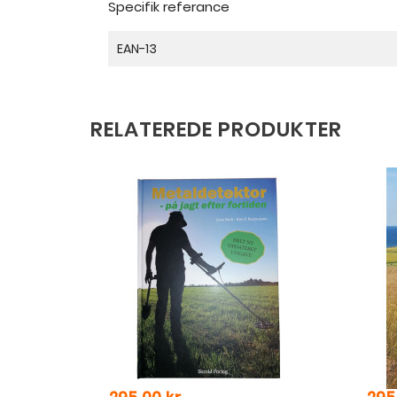
Specifik referance
EAN-13
RELATEREDE PRODUKTER