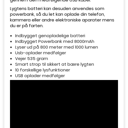
Lygtens batteri kan desuden anvendes som
powerbank, så du let kan oplade din telefon,
kammera eller andre elektroniske aparater mens
du er på farten.
Indbygget genopladelige batteri
Indbygget Powerbank med 8000mAh
Lyser ud på 800 meter med 1000 lumen
Usb-oplader medfølger
Vejer 535 gram
Smart strop til sikkert at bære lygten
10 forskellige lysfunktioner
USB oplader medfølger