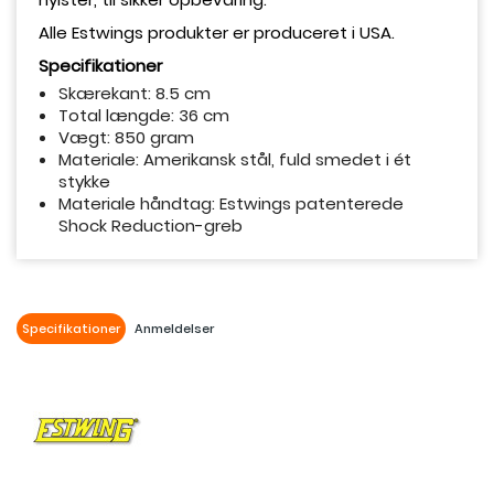
Alle Estwings produkter er produceret i USA.
Specifikationer
Skærekant: 8.5 cm
Total længde: 36 cm
Vægt: 850 gram
Materiale: Amerikansk stål, fuld smedet i ét
stykke
Materiale håndtag: Estwings patenterede
Shock Reduction-greb
Specifikationer
Anmeldelser