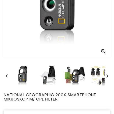



NATIONAL GEOGRAPHIC 200X SMARTPHONE
MIKROSKOP M/ CPL FILTER