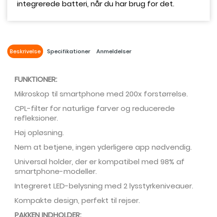
integrerede batteri, når du har brug for det.
Beskrivelse
Specifikationer
Anmeldelser
FUNKTIONER:
Mikroskop til smartphone med 200x forstørrelse.
CPL-filter for naturlige farver og reducerede
refleksioner.
Høj opløsning.
Nem at betjene, ingen yderligere app nødvendig.
Universal holder, der er kompatibel med 98% af
smartphone-modeller.
Integreret LED-belysning med 2 lysstyrkeniveauer.
Kompakte design, perfekt til rejser.
PAKKEN INDHOLDER: